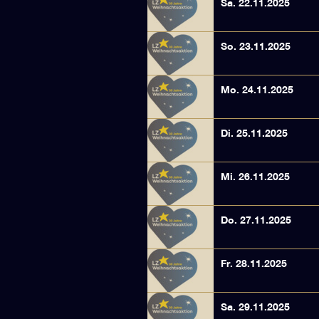
Sa. 22.11.2025
So. 23.11.2025
Mo. 24.11.2025
Di. 25.11.2025
Mi. 26.11.2025
Do. 27.11.2025
Fr. 28.11.2025
Sa. 29.11.2025