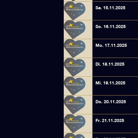
Sa. 15.11.2025
So. 16.11.2025
Mo. 17.11.2025
Di. 18.11.2025
Mi. 19.11.2025
Do. 20.11.2025
Fr. 21.11.2025