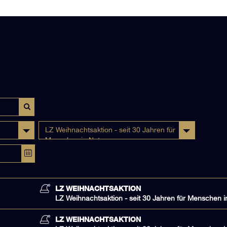
LZ Weihnachtsaktion - seit 30 Jahren für
Menschen in Not
LZ WEIHNACHTSAKTION
LZ Weihnachtsaktion - seit 30 Jahren für Menschen i
LZ WEIHNACHTSAKTION