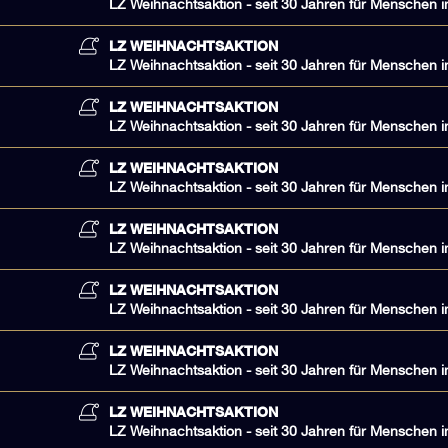
LZ Weihnachtsaktion - seit 30 Jahren für Menschen i
LZ WEIHNACHTSAKTION
LZ Weihnachtsaktion - seit 30 Jahren für Menschen i
LZ WEIHNACHTSAKTION
LZ Weihnachtsaktion - seit 30 Jahren für Menschen i
LZ WEIHNACHTSAKTION
LZ Weihnachtsaktion - seit 30 Jahren für Menschen i
LZ WEIHNACHTSAKTION
LZ Weihnachtsaktion - seit 30 Jahren für Menschen i
LZ WEIHNACHTSAKTION
LZ Weihnachtsaktion - seit 30 Jahren für Menschen i
LZ WEIHNACHTSAKTION
LZ Weihnachtsaktion - seit 30 Jahren für Menschen i
LZ WEIHNACHTSAKTION
LZ Weihnachtsaktion - seit 30 Jahren für Menschen i