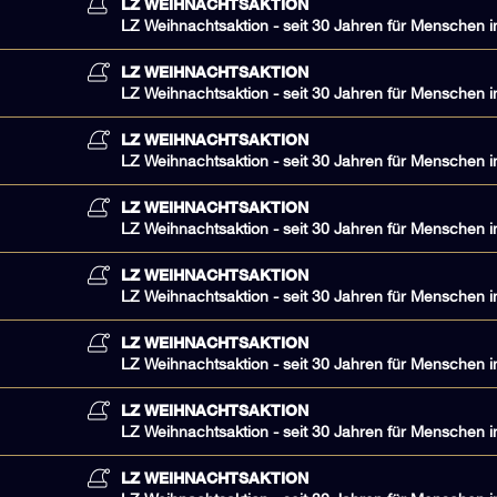
LZ WEIHNACHTSAKTION
LZ Weihnachtsaktion - seit 30 Jahren für Menschen i
LZ WEIHNACHTSAKTION
LZ Weihnachtsaktion - seit 30 Jahren für Menschen i
LZ WEIHNACHTSAKTION
LZ Weihnachtsaktion - seit 30 Jahren für Menschen i
LZ WEIHNACHTSAKTION
LZ Weihnachtsaktion - seit 30 Jahren für Menschen i
LZ WEIHNACHTSAKTION
LZ Weihnachtsaktion - seit 30 Jahren für Menschen i
LZ WEIHNACHTSAKTION
LZ Weihnachtsaktion - seit 30 Jahren für Menschen i
LZ WEIHNACHTSAKTION
LZ Weihnachtsaktion - seit 30 Jahren für Menschen i
LZ WEIHNACHTSAKTION