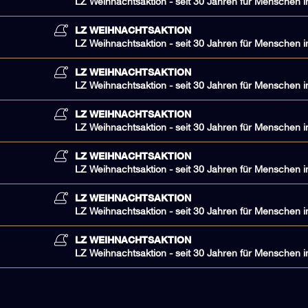
LZ Weihnachtsaktion - seit 30 Jahren für Menschen i
LZ WEIHNACHTSAKTION
LZ Weihnachtsaktion - seit 30 Jahren für Menschen i
LZ WEIHNACHTSAKTION
LZ Weihnachtsaktion - seit 30 Jahren für Menschen i
LZ WEIHNACHTSAKTION
LZ Weihnachtsaktion - seit 30 Jahren für Menschen i
LZ WEIHNACHTSAKTION
LZ Weihnachtsaktion - seit 30 Jahren für Menschen i
LZ WEIHNACHTSAKTION
LZ Weihnachtsaktion - seit 30 Jahren für Menschen i
LZ WEIHNACHTSAKTION
LZ Weihnachtsaktion - seit 30 Jahren für Menschen i