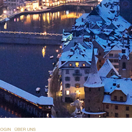
LOGIN
ÜBER UNS