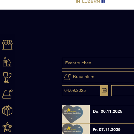
Brauchtum
Do. 06.11.2025
Fr. 07.11.2025