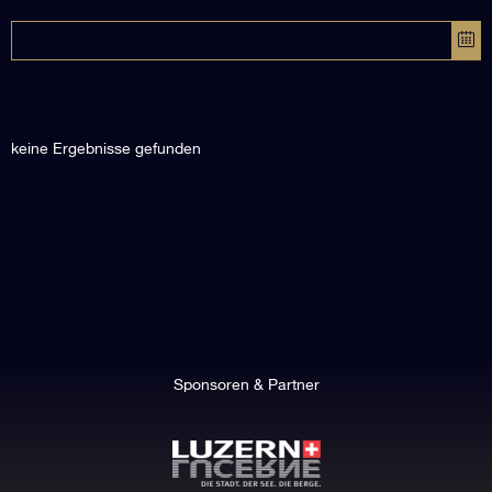
keine Ergebnisse gefunden
Sponsoren & Partner