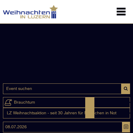
Brauchtum
LZ Weihnachtsaktion - seit 30 Jahren für Menschen in Not