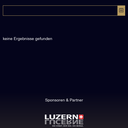
keine Ergebnisse gefunden
Sponsoren & Partner