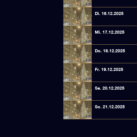
Di. 16.12.2025
Mi. 17.12.2025
Do. 18.12.2025
Fr. 19.12.2025
Sa. 20.12.2025
So. 21.12.2025