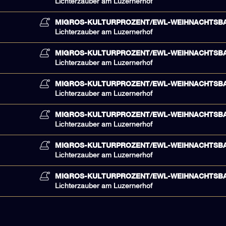
Lichterzauber am Luzernerhof
MIGROS-KULTURPROZENT/EWL-WEIHNACHTSB
Lichterzauber am Luzernerhof
MIGROS-KULTURPROZENT/EWL-WEIHNACHTSB
Lichterzauber am Luzernerhof
MIGROS-KULTURPROZENT/EWL-WEIHNACHTSB
Lichterzauber am Luzernerhof
MIGROS-KULTURPROZENT/EWL-WEIHNACHTSB
Lichterzauber am Luzernerhof
MIGROS-KULTURPROZENT/EWL-WEIHNACHTSB
Lichterzauber am Luzernerhof
MIGROS-KULTURPROZENT/EWL-WEIHNACHTSB
Lichterzauber am Luzernerhof