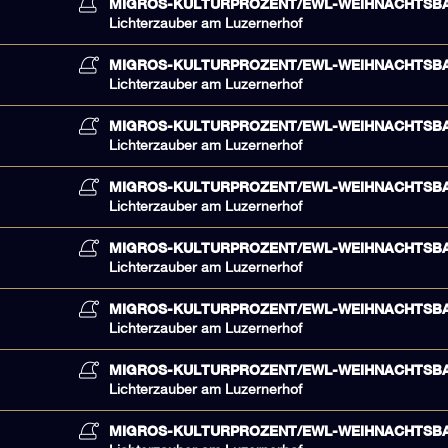
MIGROS-KULTURPROZENT/EWL-WEIHNACHTSB
Lichterzauber am Luzernerhof
MIGROS-KULTURPROZENT/EWL-WEIHNACHTSB
Lichterzauber am Luzernerhof
MIGROS-KULTURPROZENT/EWL-WEIHNACHTSB
Lichterzauber am Luzernerhof
MIGROS-KULTURPROZENT/EWL-WEIHNACHTSB
Lichterzauber am Luzernerhof
MIGROS-KULTURPROZENT/EWL-WEIHNACHTSB
Lichterzauber am Luzernerhof
MIGROS-KULTURPROZENT/EWL-WEIHNACHTSB
Lichterzauber am Luzernerhof
MIGROS-KULTURPROZENT/EWL-WEIHNACHTSB
Lichterzauber am Luzernerhof
MIGROS-KULTURPROZENT/EWL-WEIHNACHTSB