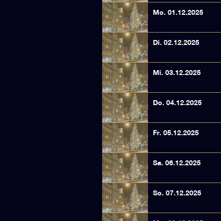
Mo. 01.12.2025
Di. 02.12.2025
Mi. 03.12.2025
Do. 04.12.2025
Fr. 05.12.2025
Sa. 06.12.2025
So. 07.12.2025