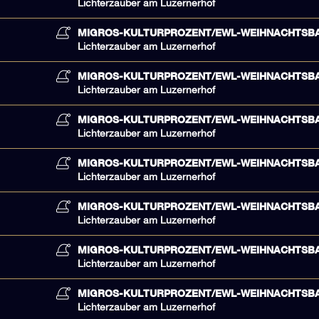
Lichterzauber am Luzernerhof
MIGROS-KULTURPROZENT/EWL-WEIHNACHTSB
Lichterzauber am Luzernerhof
MIGROS-KULTURPROZENT/EWL-WEIHNACHTSB
Lichterzauber am Luzernerhof
MIGROS-KULTURPROZENT/EWL-WEIHNACHTSB
Lichterzauber am Luzernerhof
MIGROS-KULTURPROZENT/EWL-WEIHNACHTSB
Lichterzauber am Luzernerhof
MIGROS-KULTURPROZENT/EWL-WEIHNACHTSB
Lichterzauber am Luzernerhof
MIGROS-KULTURPROZENT/EWL-WEIHNACHTSB
Lichterzauber am Luzernerhof
MIGROS-KULTURPROZENT/EWL-WEIHNACHTSB
Lichterzauber am Luzernerhof