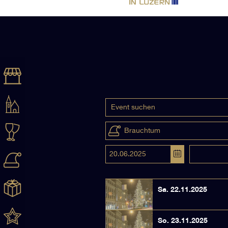
Brauchtum
Sa. 22.11.2025
So. 23.11.2025