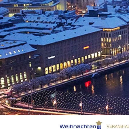
VERANSTA