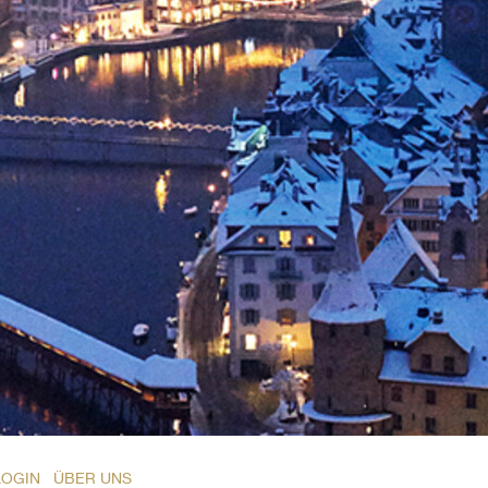
LOGIN
ÜBER UNS