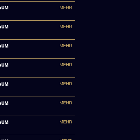
AUM
MEHR
AUM
MEHR
AUM
MEHR
AUM
MEHR
AUM
MEHR
AUM
MEHR
AUM
MEHR