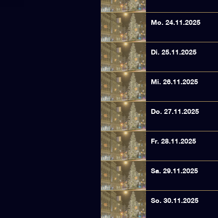
Mo. 24.11.2025
Di. 25.11.2025
Mi. 26.11.2025
Do. 27.11.2025
Fr. 28.11.2025
Sa. 29.11.2025
So. 30.11.2025