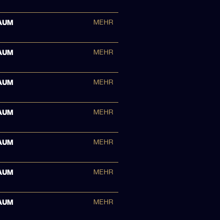
AUM
MEHR
AUM
MEHR
AUM
MEHR
AUM
MEHR
AUM
MEHR
AUM
MEHR
AUM
MEHR