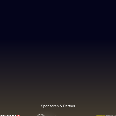
Sponsoren & Partner