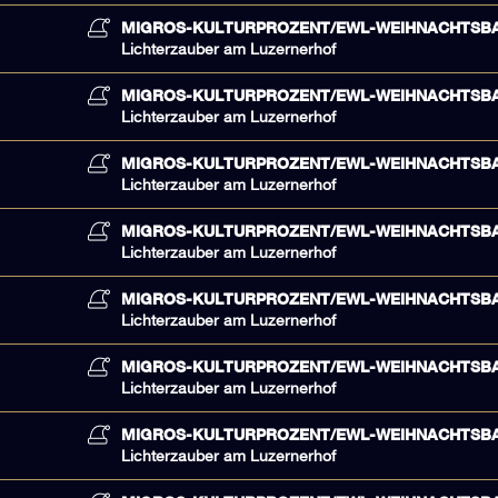
MIGROS-KULTURPROZENT/EWL-WEIHNACHTSB
Lichterzauber am Luzernerhof
MIGROS-KULTURPROZENT/EWL-WEIHNACHTSB
Lichterzauber am Luzernerhof
MIGROS-KULTURPROZENT/EWL-WEIHNACHTSB
Lichterzauber am Luzernerhof
MIGROS-KULTURPROZENT/EWL-WEIHNACHTSB
Lichterzauber am Luzernerhof
MIGROS-KULTURPROZENT/EWL-WEIHNACHTSB
Lichterzauber am Luzernerhof
MIGROS-KULTURPROZENT/EWL-WEIHNACHTSB
Lichterzauber am Luzernerhof
MIGROS-KULTURPROZENT/EWL-WEIHNACHTSB
Lichterzauber am Luzernerhof