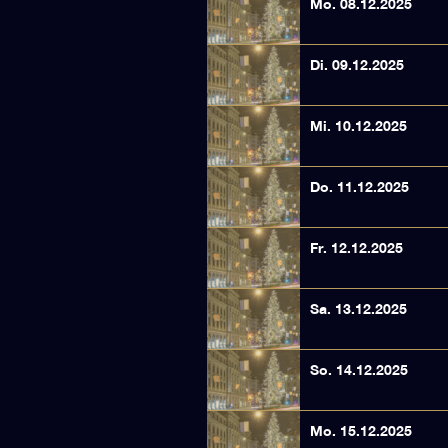
Mo. 08.12.2025
Di. 09.12.2025
Mi. 10.12.2025
Do. 11.12.2025
Fr. 12.12.2025
Sa. 13.12.2025
So. 14.12.2025
Mo. 15.12.2025