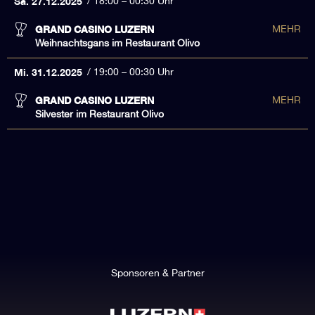
Sa. 27.12.2025
18:00 – 00:30 Uhr
GRAND CASINO LUZERN
MEHR
Weihnachtsgans im Restaurant Olivo
Mi. 31.12.2025
19:00 – 00:30 Uhr
GRAND CASINO LUZERN
MEHR
Silvester im Restaurant Olivo
Sponsoren & Partner