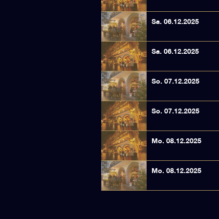
Sa. 06.12.2025
Sa. 06.12.2025
So. 07.12.2025
So. 07.12.2025
Mo. 08.12.2025
Mo. 08.12.2025