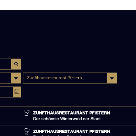
Zunfthausrestaurant Pfistern
ZUNFTHAUSRESTAURANT PFISTERN
Der schönste Winterwald der Stadt
ZUNFTHAUSRESTAURANT PFISTERN