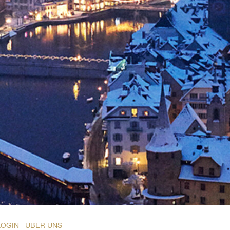
LOGIN
ÜBER UNS