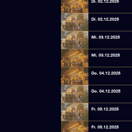
Di. 02.12.2025
Di. 02.12.2025
Mi. 03.12.2025
Mi. 03.12.2025
Do. 04.12.2025
Do. 04.12.2025
Fr. 05.12.2025
Fr. 05.12.2025