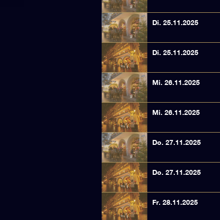
Di. 25.11.2025
Di. 25.11.2025
Mi. 26.11.2025
Mi. 26.11.2025
Do. 27.11.2025
Do. 27.11.2025
Fr. 28.11.2025