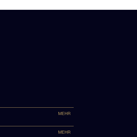
MEHR
MEHR