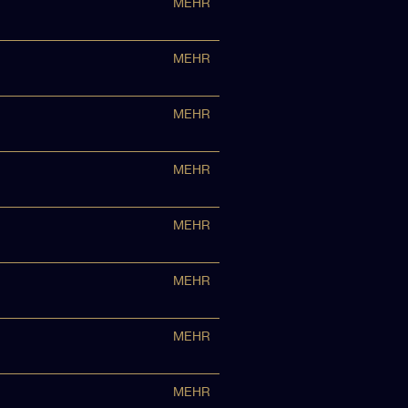
MEHR
MEHR
MEHR
MEHR
MEHR
MEHR
MEHR
MEHR