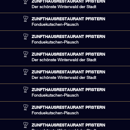
ZUNFTHAUSRESTAURANT PFISTERN
Der schönste Winterwald der Stadt
ZUNFTHAUSRESTAURANT PFISTERN
Fonduekutschen-Plausch
ZUNFTHAUSRESTAURANT PFISTERN
Fonduekutschen-Plausch
ZUNFTHAUSRESTAURANT PFISTERN
Der schönste Winterwald der Stadt
ZUNFTHAUSRESTAURANT PFISTERN
Der schönste Winterwald der Stadt
ZUNFTHAUSRESTAURANT PFISTERN
Fonduekutschen-Plausch
ZUNFTHAUSRESTAURANT PFISTERN
Fonduekutschen-Plausch
ZUNFTHAUSRESTAURANT PFISTERN