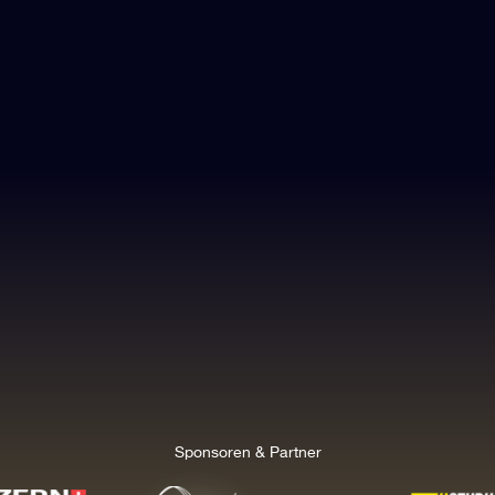
Sponsoren & Partner