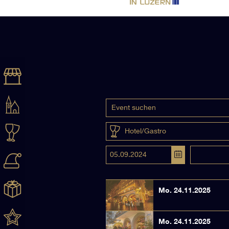
Hotel/Gastro
Mo. 24.11.2025
Mo. 24.11.2025