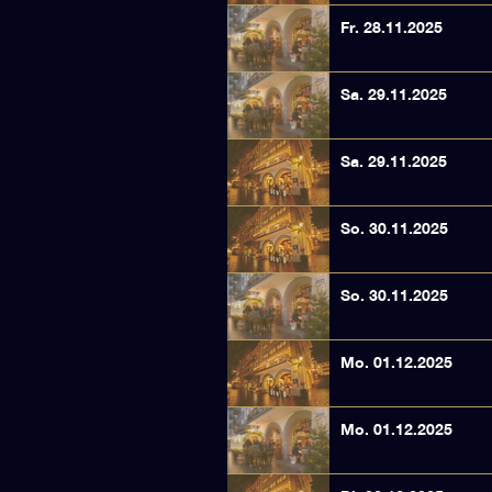
Fr. 28.11.2025
Sa. 29.11.2025
Sa. 29.11.2025
So. 30.11.2025
So. 30.11.2025
Mo. 01.12.2025
Mo. 01.12.2025