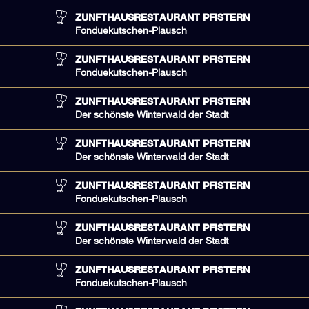
ZUNFTHAUSRESTAURANT PFISTERN
Fonduekutschen-Plausch
ZUNFTHAUSRESTAURANT PFISTERN
Fonduekutschen-Plausch
ZUNFTHAUSRESTAURANT PFISTERN
Der schönste Winterwald der Stadt
ZUNFTHAUSRESTAURANT PFISTERN
Der schönste Winterwald der Stadt
ZUNFTHAUSRESTAURANT PFISTERN
Fonduekutschen-Plausch
ZUNFTHAUSRESTAURANT PFISTERN
Der schönste Winterwald der Stadt
ZUNFTHAUSRESTAURANT PFISTERN
Fonduekutschen-Plausch