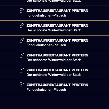
Der schönste Winterwald der Stadt
ZUNFTHAUSRESTAURANT PFISTERN
Fonduekutschen-Plausch
ZUNFTHAUSRESTAURANT PFISTERN
Der schönste Winterwald der Stadt
ZUNFTHAUSRESTAURANT PFISTERN
Fonduekutschen-Plausch
ZUNFTHAUSRESTAURANT PFISTERN
Der schönste Winterwald der Stadt
ZUNFTHAUSRESTAURANT PFISTERN
Der schönste Winterwald der Stadt
ZUNFTHAUSRESTAURANT PFISTERN
Fonduekutschen-Plausch