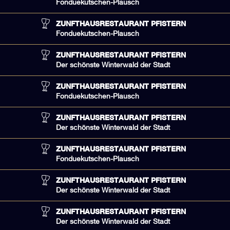
Fonduekutschen-Plausch
ZUNFTHAUSRESTAURANT PFISTERN
Fonduekutschen-Plausch
ZUNFTHAUSRESTAURANT PFISTERN
Der schönste Winterwald der Stadt
ZUNFTHAUSRESTAURANT PFISTERN
Fonduekutschen-Plausch
ZUNFTHAUSRESTAURANT PFISTERN
Der schönste Winterwald der Stadt
ZUNFTHAUSRESTAURANT PFISTERN
Fonduekutschen-Plausch
ZUNFTHAUSRESTAURANT PFISTERN
Der schönste Winterwald der Stadt
ZUNFTHAUSRESTAURANT PFISTERN
Der schönste Winterwald der Stadt