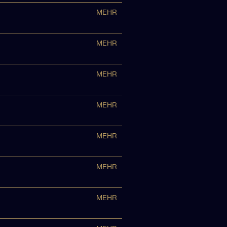
MEHR
MEHR
MEHR
MEHR
MEHR
MEHR
MEHR