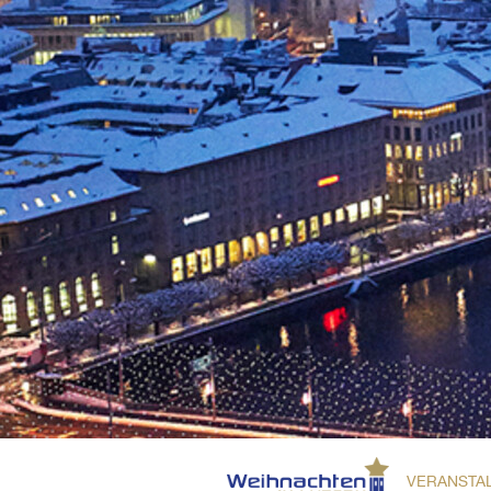
VERANSTA