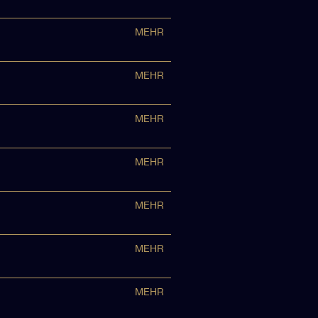
MEHR
MEHR
MEHR
MEHR
MEHR
MEHR
MEHR