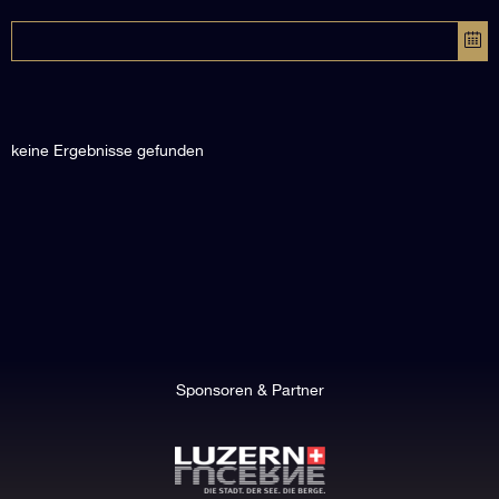
keine Ergebnisse gefunden
Sponsoren & Partner