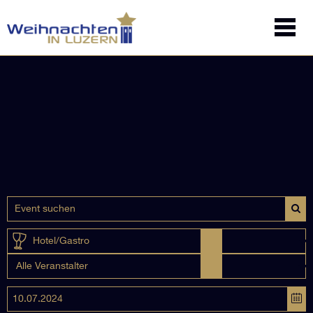
Hotel/Gastro
Alle Veranstalter