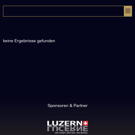
keine Ergebnisse gefunden
Sponsoren & Partner