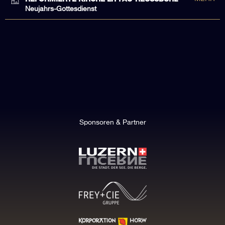
Neujahrs-Gottesdienst
Sponsoren & Partner