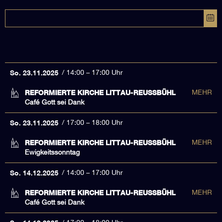
So. 23.11.2025
14:00 – 17:00 Uhr
REFORMIERTE KIRCHE LITTAU-REUSSBÜHL
MEHR
Café Gott sei Dank
So. 23.11.2025
17:00 – 18:00 Uhr
REFORMIERTE KIRCHE LITTAU-REUSSBÜHL
MEHR
Ewigkeitssonntag
So. 14.12.2025
14:00 – 17:00 Uhr
REFORMIERTE KIRCHE LITTAU-REUSSBÜHL
MEHR
Café Gott sei Dank