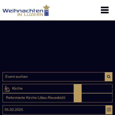
Kirche
Reformierte Kirche Littau-Reussbühl