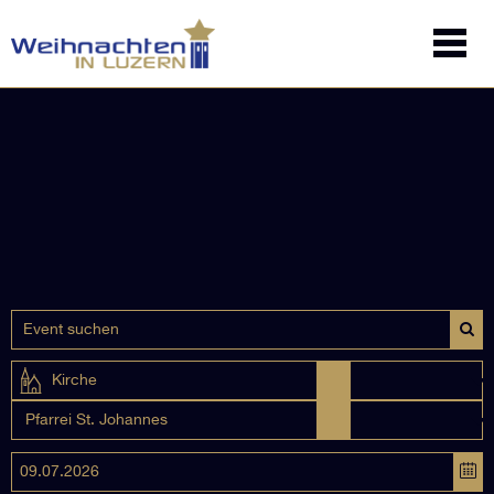
Kirche
Pfarrei St. Johannes