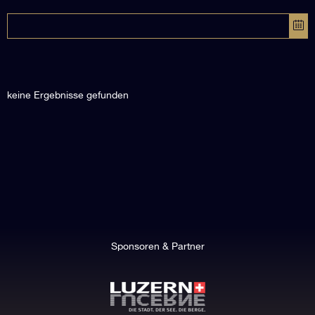
keine Ergebnisse gefunden
Sponsoren & Partner