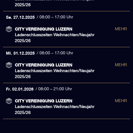
2025/26
Sa. 27.12.2025
08:00 – 17:00 Uhr
CITY VEREINIGUNG LUZERN
MEHR
Ladenschlusszeiten Weihnachten/Neujahr
2025/26
Mi. 31.12.2025
08:00 – 17:00 Uhr
CITY VEREINIGUNG LUZERN
MEHR
Ladenschlusszeiten Weihnachten/Neujahr
2025/26
Fr. 02.01.2026
08:00 – 21:00 Uhr
CITY VEREINIGUNG LUZERN
MEHR
Ladenschlusszeiten Weihnachten/Neujahr
2025/26