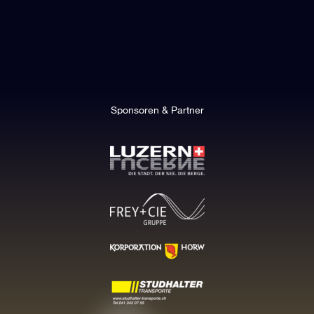
Sponsoren & Partner