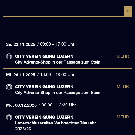
Sa. 22.11.2025
09:00 – 17:00 Uhr
CITY VEREINIGUNG LUZERN
MEHR
City Advents-Shop in der Passage zum Stein
Mi. 26.11.2025
13:00 – 19:00 Uhr
CITY VEREINIGUNG LUZERN
MEHR
City Advents-Shop in der Passage zum Stein
Mo. 08.12.2025
08:00 – 18:30 Uhr
CITY VEREINIGUNG LUZERN
MEHR
Ladenschlusszeiten Weihnachten/Neujahr
2025/26