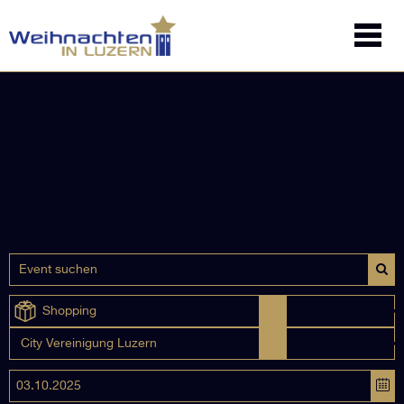
Shopping
City Vereinigung Luzern