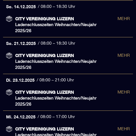
So. 14.12.2025
08:00 – 18:30 Uhr
CITY VEREINIGUNG LUZERN
MEHR
Ladenschlusszeiten Weihnachten/Neujahr
2025/26
So. 21.12.2025
08:00 – 18:30 Uhr
CITY VEREINIGUNG LUZERN
MEHR
Ladenschlusszeiten Weihnachten/Neujahr
2025/26
Di. 23.12.2025
08:00 – 21:00 Uhr
CITY VEREINIGUNG LUZERN
MEHR
Ladenschlusszeiten Weihnachten/Neujahr
2025/26
Mi. 24.12.2025
08:00 – 17:00 Uhr
CITY VEREINIGUNG LUZERN
MEHR
Ladenschlusszeiten Weihnachten/Neujahr