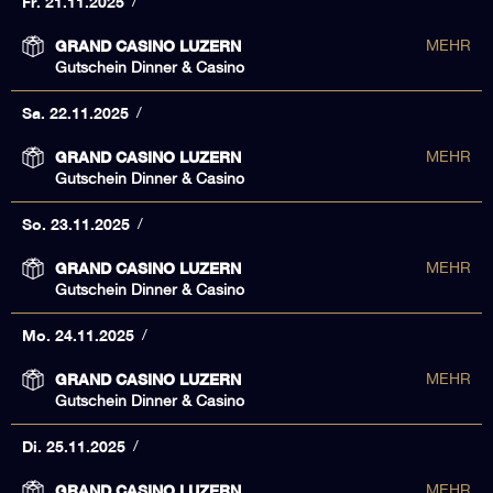
Fr. 21.11.2025
GRAND CASINO LUZERN
MEHR
Gutschein Dinner & Casino
Sa. 22.11.2025
GRAND CASINO LUZERN
MEHR
Gutschein Dinner & Casino
So. 23.11.2025
GRAND CASINO LUZERN
MEHR
Gutschein Dinner & Casino
Mo. 24.11.2025
GRAND CASINO LUZERN
MEHR
Gutschein Dinner & Casino
Di. 25.11.2025
GRAND CASINO LUZERN
MEHR