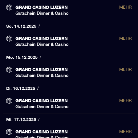
GRAND CASINO LUZERN
MEHR
Gutschein Dinner & Casino
So. 14.12.2025
GRAND CASINO LUZERN
MEHR
Gutschein Dinner & Casino
Mo. 15.12.2025
GRAND CASINO LUZERN
MEHR
Gutschein Dinner & Casino
Di. 16.12.2025
GRAND CASINO LUZERN
MEHR
Gutschein Dinner & Casino
Mi. 17.12.2025
GRAND CASINO LUZERN
MEHR