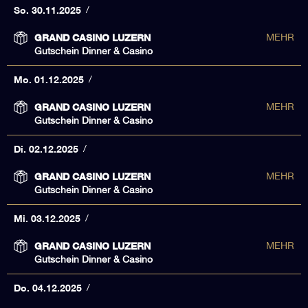
So. 30.11.2025
GRAND CASINO LUZERN
MEHR
Gutschein Dinner & Casino
Mo. 01.12.2025
GRAND CASINO LUZERN
MEHR
Gutschein Dinner & Casino
Di. 02.12.2025
GRAND CASINO LUZERN
MEHR
Gutschein Dinner & Casino
Mi. 03.12.2025
GRAND CASINO LUZERN
MEHR
Gutschein Dinner & Casino
Do. 04.12.2025