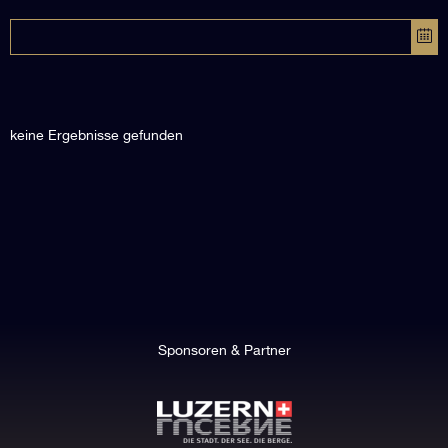
keine Ergebnisse gefunden
Sponsoren & Partner