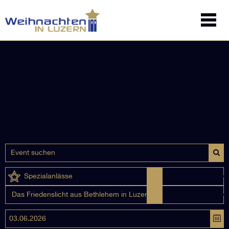
Spezialanlässe
Das Friedenslicht aus Bethlehem in Luzern