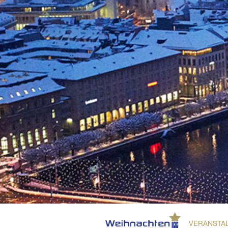
VERANSTA