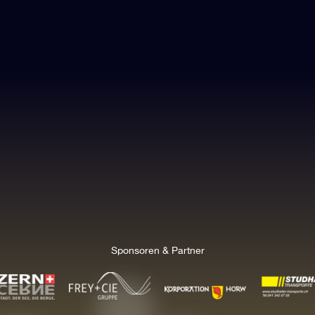
Sponsoren & Partner