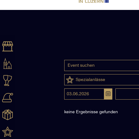
Spezialanlässe
keine Ergebnisse gefunden