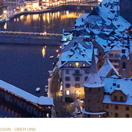
LOGIN
ÜBER UNS