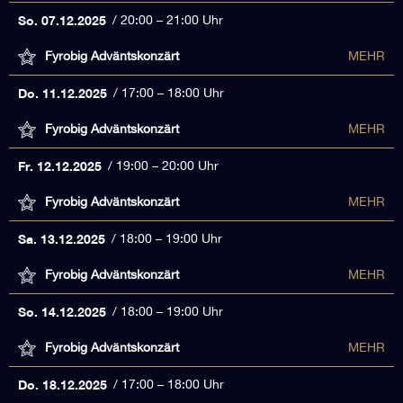
So. 07.12.2025
20:00 – 21:00 Uhr
Fyrobig Adväntskonzärt
MEHR
Do. 11.12.2025
17:00 – 18:00 Uhr
Fyrobig Adväntskonzärt
MEHR
Fr. 12.12.2025
19:00 – 20:00 Uhr
Fyrobig Adväntskonzärt
MEHR
Sa. 13.12.2025
18:00 – 19:00 Uhr
Fyrobig Adväntskonzärt
MEHR
So. 14.12.2025
18:00 – 19:00 Uhr
Fyrobig Adväntskonzärt
MEHR
Do. 18.12.2025
17:00 – 18:00 Uhr