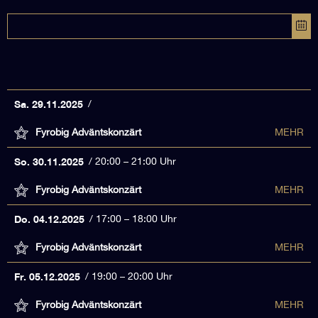
Sa. 29.11.2025
Fyrobig Adväntskonzärt
MEHR
So. 30.11.2025
20:00 – 21:00 Uhr
Fyrobig Adväntskonzärt
MEHR
Do. 04.12.2025
17:00 – 18:00 Uhr
Fyrobig Adväntskonzärt
MEHR
Fr. 05.12.2025
19:00 – 20:00 Uhr
Fyrobig Adväntskonzärt
MEHR