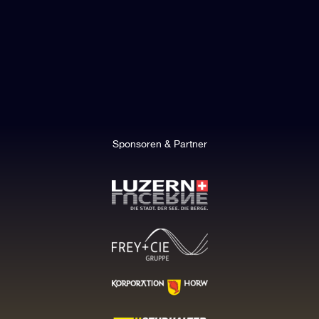
Sponsoren & Partner