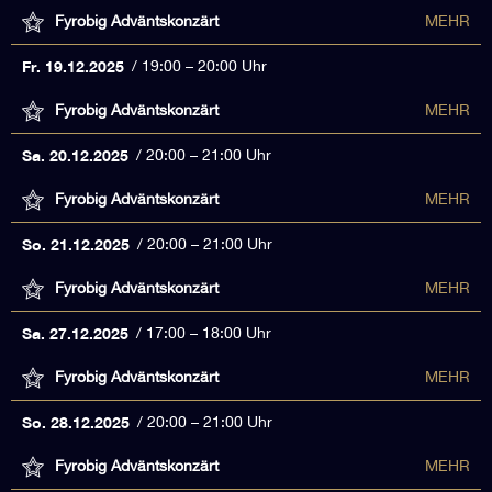
Fyrobig Adväntskonzärt
MEHR
Fr. 19.12.2025
19:00 – 20:00 Uhr
Fyrobig Adväntskonzärt
MEHR
Sa. 20.12.2025
20:00 – 21:00 Uhr
Fyrobig Adväntskonzärt
MEHR
So. 21.12.2025
20:00 – 21:00 Uhr
Fyrobig Adväntskonzärt
MEHR
Sa. 27.12.2025
17:00 – 18:00 Uhr
Fyrobig Adväntskonzärt
MEHR
So. 28.12.2025
20:00 – 21:00 Uhr
Fyrobig Adväntskonzärt
MEHR