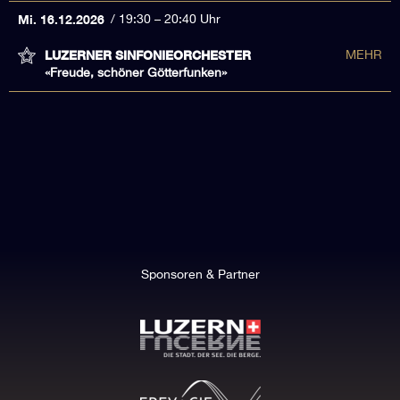
Mi. 16.12.2026
19:30 – 20:40 Uhr
LUZERNER SINFONIEORCHESTER
MEHR
«Freude, schöner Götterfunken»
Sponsoren & Partner