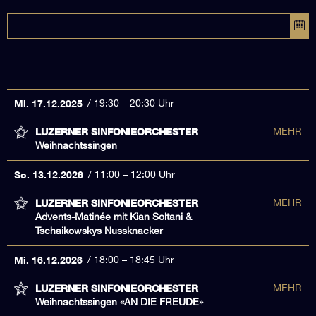
Mi. 17.12.2025
19:30 – 20:30 Uhr
LUZERNER SINFONIEORCHESTER
MEHR
Weihnachtssingen
So. 13.12.2026
11:00 – 12:00 Uhr
LUZERNER SINFONIEORCHESTER
MEHR
Advents-Matinée mit Kian Soltani &
Tschaikowskys Nussknacker
Mi. 16.12.2026
18:00 – 18:45 Uhr
LUZERNER SINFONIEORCHESTER
MEHR
Weihnachtssingen «AN DIE FREUDE»