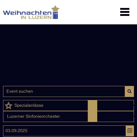
Spezialanlässe
Luzerner Sinfonieorchester