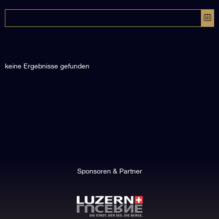
keine Ergebnisse gefunden
Sponsoren & Partner