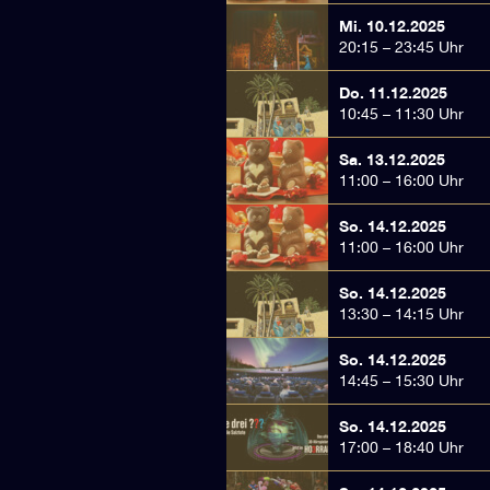
Mi. 10.12.2025
20:15 – 23:45 Uhr
Do. 11.12.2025
10:45 – 11:30 Uhr
Sa. 13.12.2025
11:00 – 16:00 Uhr
So. 14.12.2025
11:00 – 16:00 Uhr
So. 14.12.2025
13:30 – 14:15 Uhr
So. 14.12.2025
14:45 – 15:30 Uhr
So. 14.12.2025
17:00 – 18:40 Uhr