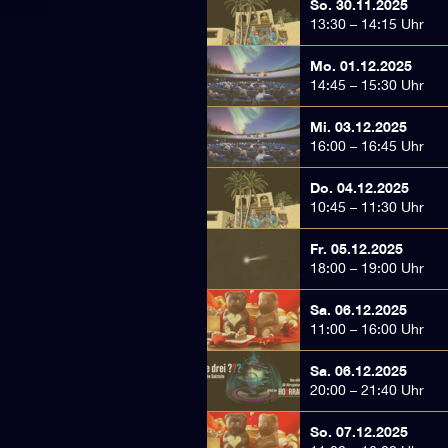
So. 30.11.2025
13:30 – 14:15 Uhr
Mo. 01.12.2025
14:45 – 15:30 Uhr
Mi. 03.12.2025
16:00 – 16:45 Uhr
Do. 04.12.2025
10:45 – 11:30 Uhr
Fr. 05.12.2025
18:00 – 19:00 Uhr
Sa. 06.12.2025
11:00 – 16:00 Uhr
Sa. 06.12.2025
20:00 – 21:40 Uhr
So. 07.12.2025