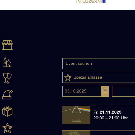
Spezialanlässe
Fr. 21.11.2025
20:00 – 21:00 Uhr