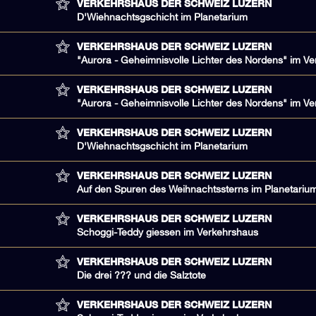
VERKEHRSHAUS DER SCHWEIZ LUZERN
D'Wiehnachtsgschicht im Planetarium
VERKEHRSHAUS DER SCHWEIZ LUZERN
"Aurora - Geheimnisvolle Lichter des Nordens" im V
VERKEHRSHAUS DER SCHWEIZ LUZERN
"Aurora - Geheimnisvolle Lichter des Nordens" im V
VERKEHRSHAUS DER SCHWEIZ LUZERN
D'Wiehnachtsgschicht im Planetarium
VERKEHRSHAUS DER SCHWEIZ LUZERN
Auf den Spuren des Weihnachtssterns im Planetariu
VERKEHRSHAUS DER SCHWEIZ LUZERN
Schoggi-Teddy giessen im Verkehrshaus
VERKEHRSHAUS DER SCHWEIZ LUZERN
Die drei ??? und die Salztote
VERKEHRSHAUS DER SCHWEIZ LUZERN