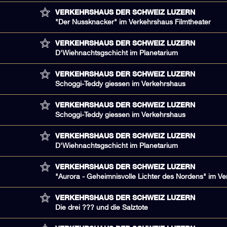
VERKEHRSHAUS DER SCHWEIZ LUZERN
"Der Nussknacker" im Verkehrshaus Filmtheater
VERKEHRSHAUS DER SCHWEIZ LUZERN
D'Wiehnachtsgschicht im Planetarium
VERKEHRSHAUS DER SCHWEIZ LUZERN
Schoggi-Teddy giessen im Verkehrshaus
VERKEHRSHAUS DER SCHWEIZ LUZERN
Schoggi-Teddy giessen im Verkehrshaus
VERKEHRSHAUS DER SCHWEIZ LUZERN
D'Wiehnachtsgschicht im Planetarium
VERKEHRSHAUS DER SCHWEIZ LUZERN
"Aurora - Geheimnisvolle Lichter des Nordens" im V
VERKEHRSHAUS DER SCHWEIZ LUZERN
Die drei ??? und die Salztote