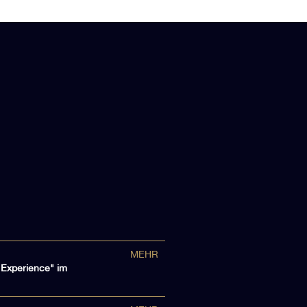
MEHR
 Experience" im