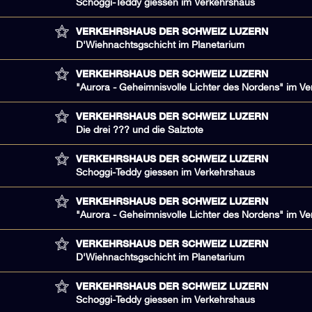
Schoggi-Teddy giessen im Verkehrshaus
VERKEHRSHAUS DER SCHWEIZ LUZERN
D'Wiehnachtsgschicht im Planetarium
VERKEHRSHAUS DER SCHWEIZ LUZERN
"Aurora - Geheimnisvolle Lichter des Nordens" im V
VERKEHRSHAUS DER SCHWEIZ LUZERN
Die drei ??? und die Salztote
VERKEHRSHAUS DER SCHWEIZ LUZERN
Schoggi-Teddy giessen im Verkehrshaus
VERKEHRSHAUS DER SCHWEIZ LUZERN
"Aurora - Geheimnisvolle Lichter des Nordens" im V
VERKEHRSHAUS DER SCHWEIZ LUZERN
D'Wiehnachtsgschicht im Planetarium
VERKEHRSHAUS DER SCHWEIZ LUZERN
Schoggi-Teddy giessen im Verkehrshaus