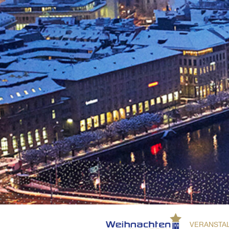
VERANSTA