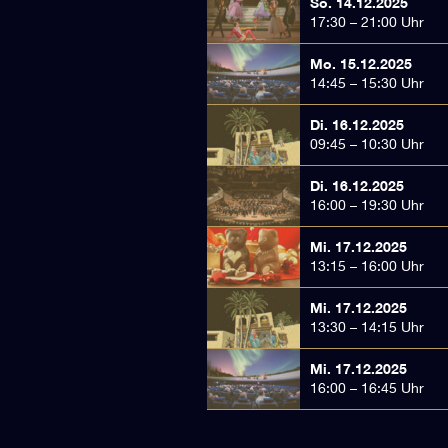
So. 14.12.2025
17:30 – 21:00 Uhr
Mo. 15.12.2025
14:45 – 15:30 Uhr
Di. 16.12.2025
09:45 – 10:30 Uhr
Di. 16.12.2025
16:00 – 19:30 Uhr
Mi. 17.12.2025
13:15 – 16:00 Uhr
Mi. 17.12.2025
13:30 – 14:15 Uhr
Mi. 17.12.2025
16:00 – 16:45 Uhr