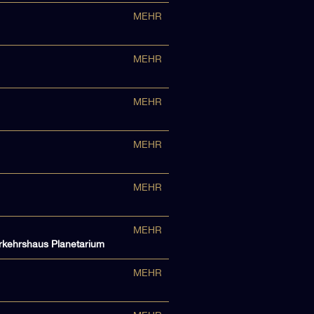
MEHR
MEHR
MEHR
MEHR
MEHR
MEHR
erkehrshaus Planetarium
MEHR