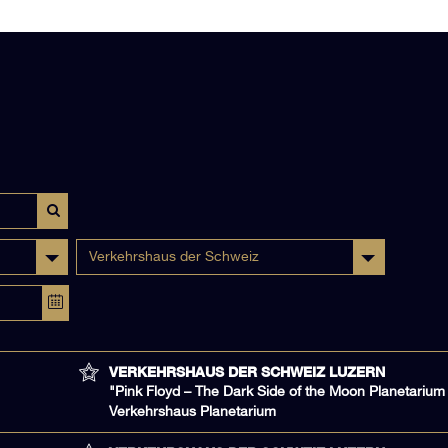
Verkehrshaus der Schweiz
VERKEHRSHAUS DER SCHWEIZ LUZERN
"Pink Floyd – The Dark Side of the Moon Planetarium
Verkehrshaus Planetarium