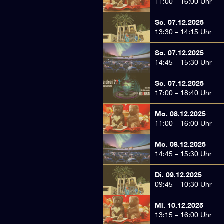
11:00 – 16:00 Uhr
So. 07.12.2025
13:30 – 14:15 Uhr
So. 07.12.2025
14:45 – 15:30 Uhr
So. 07.12.2025
17:00 – 18:40 Uhr
Mo. 08.12.2025
11:00 – 16:00 Uhr
Mo. 08.12.2025
14:45 – 15:30 Uhr
Di. 09.12.2025
09:45 – 10:30 Uhr
Mi. 10.12.2025
13:15 – 16:00 Uhr