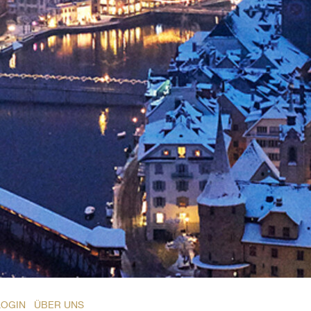
LOGIN
ÜBER UNS