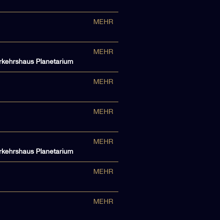
MEHR
MEHR
erkehrshaus Planetarium
MEHR
MEHR
MEHR
erkehrshaus Planetarium
MEHR
MEHR