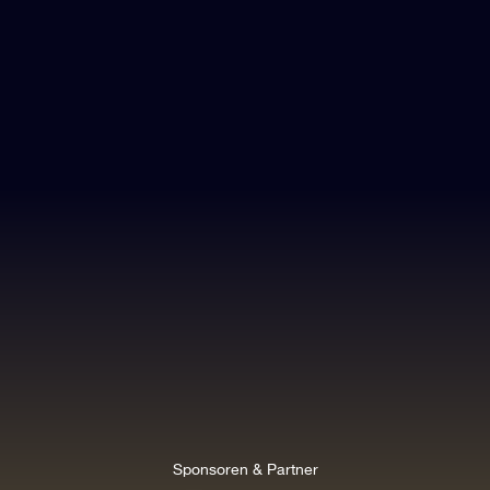
Sponsoren & Partner