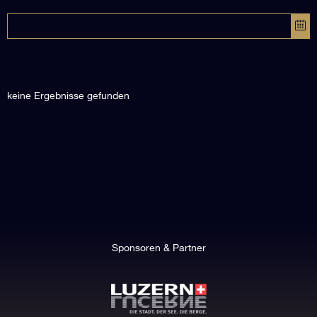
keine Ergebnisse gefunden
Sponsoren & Partner