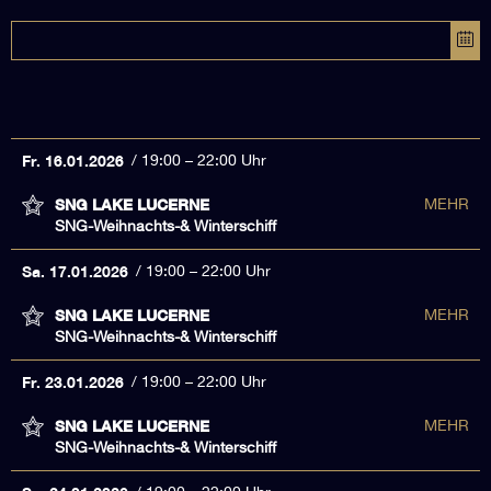
Fr. 16.01.2026
19:00 – 22:00 Uhr
SNG LAKE LUCERNE
MEHR
SNG-Weihnachts-& Winterschiff
Sa. 17.01.2026
19:00 – 22:00 Uhr
SNG LAKE LUCERNE
MEHR
SNG-Weihnachts-& Winterschiff
Fr. 23.01.2026
19:00 – 22:00 Uhr
SNG LAKE LUCERNE
MEHR
SNG-Weihnachts-& Winterschiff