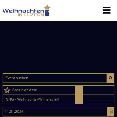
Spezialanlässe
SNG - Weihnachts-/Winterschiff