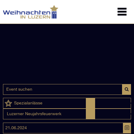
Spezialanlässe
Luzerner Neujahrsfeuerwerk