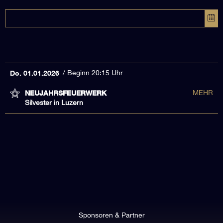
Do. 01.01.2026
Beginn 20:15 Uhr
NEUJAHRSFEUERWERK
MEHR
Silvester in Luzern
Sponsoren & Partner