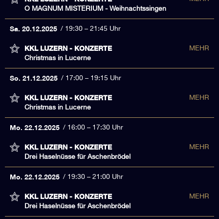
O MAGNUM MISTERIUM - Weihnachtssingen
Sa. 20.12.2025
19:30 – 21:45 Uhr
KKL LUZERN - KONZERTE
MEHR
Christmas in Lucerne
So. 21.12.2025
17:00 – 19:15 Uhr
KKL LUZERN - KONZERTE
MEHR
Christmas in Lucerne
Mo. 22.12.2025
16:00 – 17:30 Uhr
KKL LUZERN - KONZERTE
MEHR
Drei Haselnüsse für Aschenbrödel
Mo. 22.12.2025
19:30 – 21:00 Uhr
KKL LUZERN - KONZERTE
MEHR
Drei Haselnüsse für Aschenbrödel