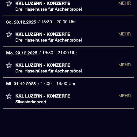
KKL LUZERN - KONZERTE
MEHR
Drei Haselnüsse für Aschenbrödel
So. 28.12.2025
18:30 – 20:00 Uhr
KKL LUZERN - KONZERTE
MEHR
Drei Haselnüsse für Aschenbrödel
Mo. 29.12.2025
19:30 – 21:00 Uhr
KKL LUZERN - KONZERTE
MEHR
Drei Haselnüsse für Aschenbrödel
Mi. 31.12.2025
17:00 – 19:00 Uhr
KKL LUZERN - KONZERTE
MEHR
Silvesterkonzert