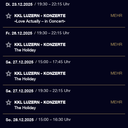
Di. 23.12.2025
19:30 – 22:15 Uhr
KKL LUZERN - KONZERTE
MEHR
«Love Actually – in Concert»
Fr. 26.12.2025
19:30 – 22:15 Uhr
KKL LUZERN - KONZERTE
MEHR
The Holiday
Sa. 27.12.2025
15:00 – 17:45 Uhr
KKL LUZERN - KONZERTE
MEHR
The Holiday
Sa. 27.12.2025
19:30 – 22:15 Uhr
KKL LUZERN - KONZERTE
MEHR
The Holiday
So. 28.12.2025
15:00 – 16:30 Uhr