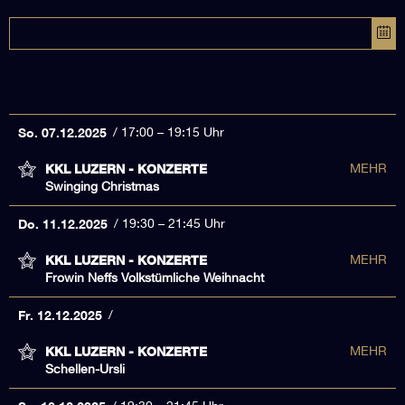
So. 07.12.2025
17:00 – 19:15 Uhr
KKL LUZERN - KONZERTE
MEHR
Swinging Christmas
Do. 11.12.2025
19:30 – 21:45 Uhr
KKL LUZERN - KONZERTE
MEHR
Frowin Neffs Volkstümliche Weihnacht
Fr. 12.12.2025
KKL LUZERN - KONZERTE
MEHR
Schellen-Ursli