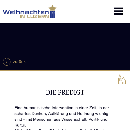
zurück
DIE PREDIGT
Eine humanistische Intervention in einer Zeit, in der
scharfes Denken, Aufklärung und Hoffnung wichtig
sind – mit Menschen aus Wissenschaft, Politik und
Kultur.