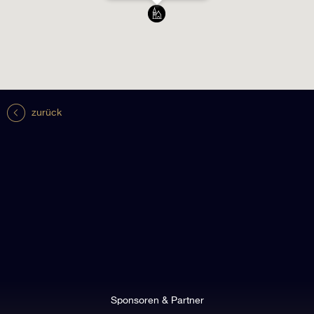
zurück
Sponsoren & Partner