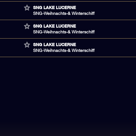
SNG LAKE LUCERNE
SNG-Weihnachts-& Winterschiff
SNG LAKE LUCERNE
SNG-Weihnachts-& Winterschiff
SNG LAKE LUCERNE
SNG-Weihnachts-& Winterschiff