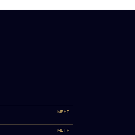
MEHR
MEHR