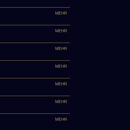
MEHR
MEHR
MEHR
MEHR
MEHR
MEHR
MEHR