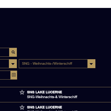
SNG - Weihnachts-/Winterschiff
SNG LAKE LUCERNE
SNG-Weihnachts-& Winterschiff
SNG LAKE LUCERNE