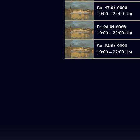
Sa. 17.01.2026
19:00 – 22:00 Uhr
Fr. 23.01.2026
19:00 – 22:00 Uhr
Sa. 24.01.2026
19:00 – 22:00 Uhr