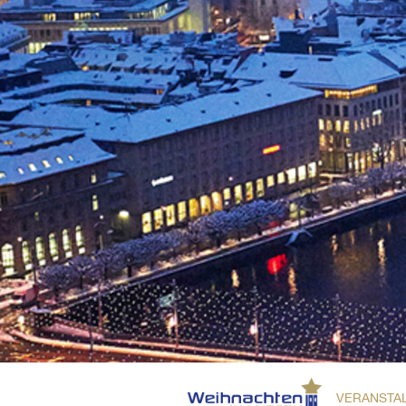
VERANSTA