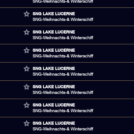
SNG-Weihnachts-& Winterschiff
SNG LAKE LUCERNE
SNG-Weihnachts-& Winterschiff
SNG LAKE LUCERNE
SNG-Weihnachts-& Winterschiff
SNG LAKE LUCERNE
SNG-Weihnachts-& Winterschiff
SNG LAKE LUCERNE
SNG-Weihnachts-& Winterschiff
SNG LAKE LUCERNE
SNG-Weihnachts-& Winterschiff
SNG LAKE LUCERNE
SNG-Weihnachts-& Winterschiff
SNG LAKE LUCERNE
SNG-Weihnachts-& Winterschiff