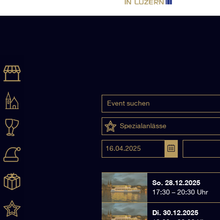
Spezialanlässe
So. 28.12.2025
17:30 – 20:30 Uhr
Di. 30.12.2025