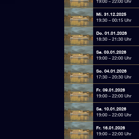
19:00 – 22:00 Uhr
Mi. 31.12.2025
19:30 – 00:15 Uhr
Do. 01.01.2026
18:30 – 21:30 Uhr
Sa. 03.01.2026
19:00 – 22:00 Uhr
So. 04.01.2026
17:30 – 20:30 Uhr
Fr. 09.01.2026
19:00 – 22:00 Uhr
Sa. 10.01.2026
19:00 – 22:00 Uhr
Fr. 16.01.2026
19:00 – 22:00 Uhr