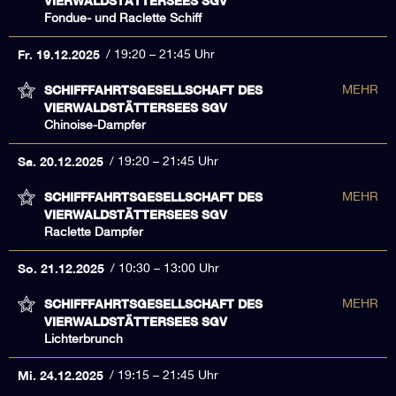
VIERWALDSTÄTTERSEES SGV
Fondue- und Raclette Schiff
Fr. 19.12.2025
19:20 – 21:45 Uhr
SCHIFFFAHRTSGESELLSCHAFT DES
MEHR
VIERWALDSTÄTTERSEES SGV
Chinoise-Dampfer
Sa. 20.12.2025
19:20 – 21:45 Uhr
SCHIFFFAHRTSGESELLSCHAFT DES
MEHR
VIERWALDSTÄTTERSEES SGV
Raclette Dampfer
So. 21.12.2025
10:30 – 13:00 Uhr
SCHIFFFAHRTSGESELLSCHAFT DES
MEHR
VIERWALDSTÄTTERSEES SGV
Lichterbrunch
Mi. 24.12.2025
19:15 – 21:45 Uhr