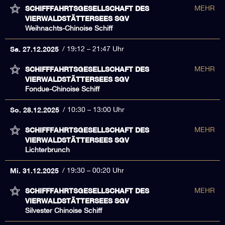
SCHIFFFAHRTSGESELLSCHAFT DES
MEHR
VIERWALDSTÄTTERSEES SGV
Weihnachts-Chinoise Schiff
Sa. 27.12.2025
19:12 – 21:47 Uhr
SCHIFFFAHRTSGESELLSCHAFT DES
MEHR
VIERWALDSTÄTTERSEES SGV
Fondue-Chinoise Schiff
So. 28.12.2025
10:30 – 13:00 Uhr
SCHIFFFAHRTSGESELLSCHAFT DES
MEHR
VIERWALDSTÄTTERSEES SGV
Lichterbrunch
Mi. 31.12.2025
19:30 – 00:20 Uhr
SCHIFFFAHRTSGESELLSCHAFT DES
MEHR
VIERWALDSTÄTTERSEES SGV
Silvester Chinoise Schiff