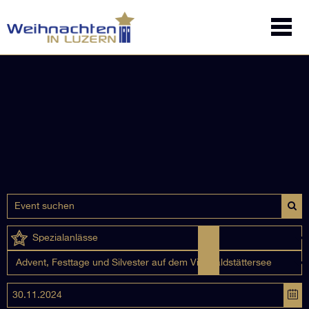
Spezialanlässe
Advent, Festtage und Silvester auf dem Vierwaldstättersee