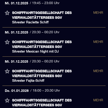
Mi. 31.12.2025
19:45 – 23:00 Uhr
SCHIFFFAHRTSGESELLSCHAFT DES
MEHR
VIERWALDSTÄTTERSEES SGV
Silvester Raclette Schiff
Mi. 31.12.2025
20:30 – 00:20 Uhr
SCHIFFFAHRTSGESELLSCHAFT DES
MEHR
VIERWALDSTÄTTERSEES SGV
Silvester Mexican Night mit DJ
Mi. 31.12.2025
20:30 – 00:20 Uhr
SCHIFFFAHRTSGESELLSCHAFT DES
MEHR
VIERWALDSTÄTTERSEES SGV
Silvester Fajita-Schiff
Do. 01.01.2026
18:00 – 20:30 Uhr
SCHIFFFAHRTSGESELLSCHAFT DES
MEHR
VIERWALDSTÄTTERSEES SGV