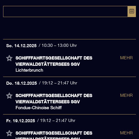
So. 14.12.2025
10:30 – 13:00 Uhr
SCHIFFFAHRTSGESELLSCHAFT DES
MEHR
VIERWALDSTÄTTERSEES SGV
Lichterbrunch
Do. 18.12.2025
19:12 – 21:47 Uhr
SCHIFFFAHRTSGESELLSCHAFT DES
MEHR
VIERWALDSTÄTTERSEES SGV
Fondue-Chinoise Schiff
Fr. 19.12.2025
19:12 – 21:47 Uhr
SCHIFFFAHRTSGESELLSCHAFT DES
MEHR