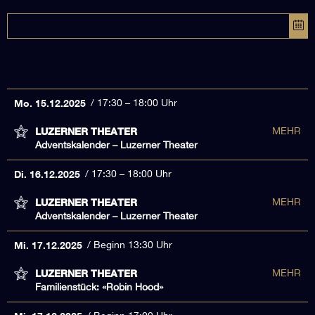
Mo. 15.12.2025
17:30 – 18:00 Uhr
LUZERNER THEATER
MEHR
Adventskalender – Luzerner Theater
Di. 16.12.2025
17:30 – 18:00 Uhr
LUZERNER THEATER
MEHR
Adventskalender – Luzerner Theater
Mi. 17.12.2025
Beginn 13:30 Uhr
LUZERNER THEATER
MEHR
Familienstück: «Robin Hood»