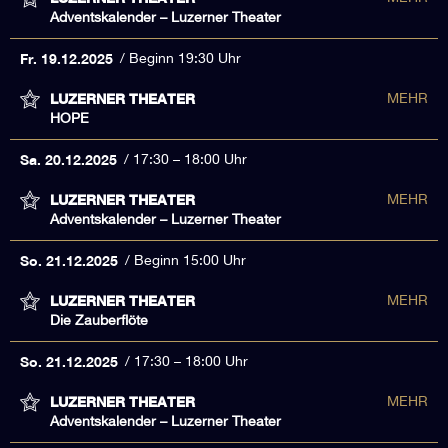
Adventskalender – Luzerner Theater
Fr. 19.12.2025
Beginn 19:30 Uhr
LUZERNER THEATER
MEHR
HOPE
Sa. 20.12.2025
17:30 – 18:00 Uhr
LUZERNER THEATER
MEHR
Adventskalender – Luzerner Theater
So. 21.12.2025
Beginn 15:00 Uhr
LUZERNER THEATER
MEHR
Die Zauberflöte
So. 21.12.2025
17:30 – 18:00 Uhr
LUZERNER THEATER
MEHR
Adventskalender – Luzerner Theater