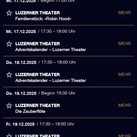
Mi. 17.12.2025
Beginn 17:00 Uhr
LUZERNER THEATER
MEHR
Familienstück: «Robin Hood»
Mi. 17.12.2025
17:30 – 18:00 Uhr
LUZERNER THEATER
MEHR
Adventskalender – Luzerner Theater
Do. 18.12.2025
17:30 – 18:00 Uhr
LUZERNER THEATER
MEHR
Adventskalender – Luzerner Theater
Do. 18.12.2025
Beginn 19:30 Uhr
LUZERNER THEATER
MEHR
Die Zauberflöte
Fr. 19.12.2025
17:30 – 18:00 Uhr
LUZERNER THEATER
MEHR