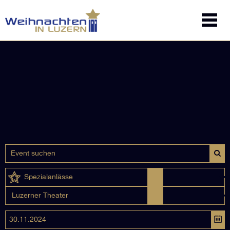
Spezialanlässe
Luzerner Theater