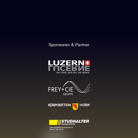
Sponsoren & Partner