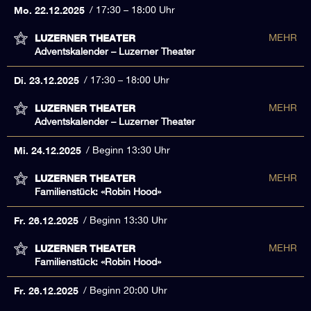
Mo. 22.12.2025
17:30 – 18:00 Uhr
LUZERNER THEATER
MEHR
Adventskalender – Luzerner Theater
Di. 23.12.2025
17:30 – 18:00 Uhr
LUZERNER THEATER
MEHR
Adventskalender – Luzerner Theater
Mi. 24.12.2025
Beginn 13:30 Uhr
LUZERNER THEATER
MEHR
Familienstück: «Robin Hood»
Fr. 26.12.2025
Beginn 13:30 Uhr
LUZERNER THEATER
MEHR
Familienstück: «Robin Hood»
Fr. 26.12.2025
Beginn 20:00 Uhr